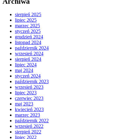
Archiwa
sierpień 2025
lipiec 2025
marzec 2025
styczeń 2025
grudzień 2024
listopad 2024
październik 2024
wrzesień 2024
sierpień 2024
lipiec 2024
maj 2024
styczeń 2024
październik 2023
wrzesień 2023
lipiec 2023
czerwiec 2023
maj 2023
kwiecień 2023
marzec 2023
październik 2022
wrzesień 2022
sierpień 2022
lipiec 2022